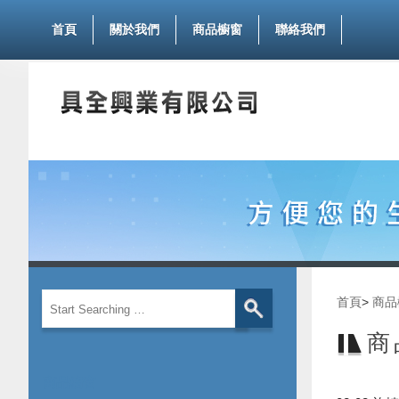
首頁
關於我們
商品櫥窗
聯絡我們
首頁
>
商品
商
商品櫥窗