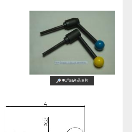
更詳細產品圖片