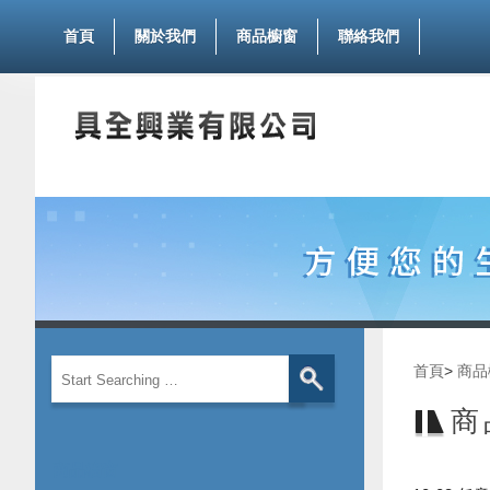
首頁
關於我們
商品櫥窗
聯絡我們
首頁
>
商品
商
商品櫥窗