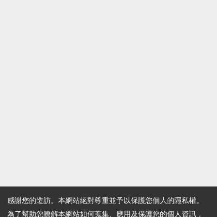
感謝您的造訪。本網站絕對尊重並予以保護您個人的隱私權。
為了幫助您瞭解本網站如何蒐集、應用及保護您的個人資訊，