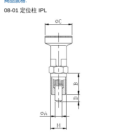
商品規格:
08-01 定位柱 IPL